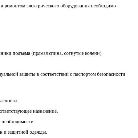
и ремонтом электрического оборудования необходимо
ники подъема (прямая спина, согнутые колени).
уальной защиты в соответствии с паспортом безопасности
асности.
ответствующее назначение.
 необходимости.
ок и защитной одежды.