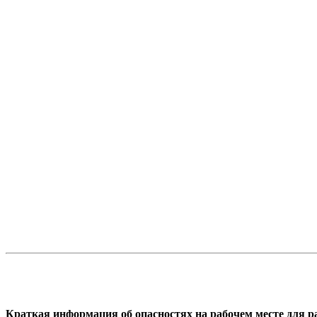
Краткая информация об опасностях на рабочем месте для 