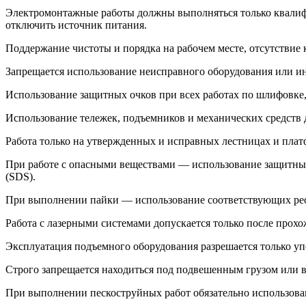
Электромонтажные работы должны выполняться только квалиф
отключить источник питания.
Поддержание чистоты и порядка на рабочем месте, отсутствие 
Запрещается использование неисправного оборудования или и
Использование защитных очков при всех работах по шлифовке,
Использование тележек, подъемников и механических средств д
Работа только на утвержденных и исправных лестницах и плат
При работе с опасными веществами — использование защитных
(SDS).
При выполнении пайки — использование соответствующих респ
Работа с лазерными системами допускается только после прохо
Эксплуатация подъемного оборудования разрешается только 
Строго запрещается находиться под подвешенным грузом или в
При выполнении пескоструйных работ обязательно использова