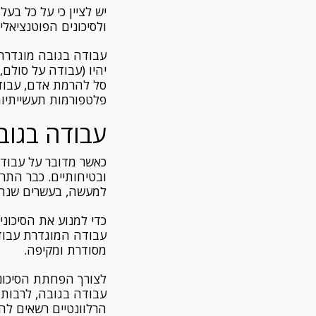
יש לציין כי על כל בע
ולסיכונים הפוטנציאלי
יהיו (עבודה על סולם
סל להרמת אדם, עבודה
פלטפורמות תעשייתיות
עבודה בגוב
כאשר מדובר על עבודה
ובטיחותיים. כבר הת
למעשה, בעשרים שנה ה
כדי למנוע את הסיכונ
עבודה המוגדרת עבוד
מסודרת ומקיפה.
לצורך הפחתת הסיכוני
עבודה בגובה, לרבות 
הרלוונטיים רשאים לה