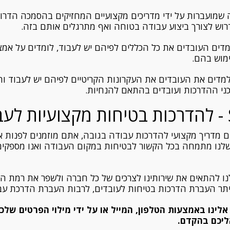
 שמועברות על ידי מדריכים מקצועיים המחזיקים בהסמכה הדרו
רוש לצורך ביצוע עבודה בטוחה ואף מתרגלים אותם בזה.
דים העובדים את כל הכללים לפיהם יש לעבוד, לומדים על אמצ
ימוש בהם.
מדים את העובדים את העקרונות הקריטיים לפיהם יש לעבוד וחש
ני ההדרכות ועובדים בהתאם להנחיות.
ה
מדריך מקצועי להדרכות עבודה בגובה, אתם מוזמנים לפנות א
 החברה שלנו מתמחה בכל הקשור לבטיחות במקום העבודה ואנו מספקים
לנו להתאים את שירותינו לצרכים של כל חברה ולשפר את רמת ה
 היתר העברת הדרכות בטיחות לעובדים, לרבות העברת הדרכת ע
אלינו באמצעות הטלפון, המייל או על ידי מילוי הפרטים שלכ
ליכם בהקדם.