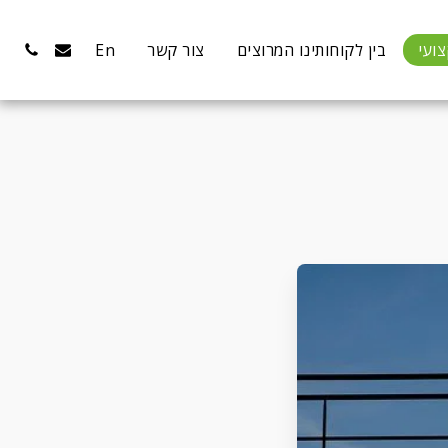
ועי
בין לקוחותינו המרוצים
צור קשר
En