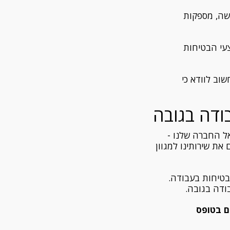
שה, מספקות
עי הבטיחות
וב לוודא כי
ל החברה שלנו -
 את שירותינו למגוון
בטיחות בעבודה.
בודה בגובה.
ם בטופס