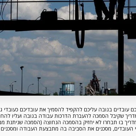
 עובדים בגובה עליכם להקפיד להסמיך את עובדיכם כעובדי ג
מדריך שקיבל הסמכה להעברת הדרכות עבודה בגובה ועליו להחז
מדריך בו תבחרו לא יחזיק בהסמכה הנחוצה (הסמכה שניתנת ממ
 העובדים, מסכנים את הסביבה בה מתבצעת העבודה ומסכנים