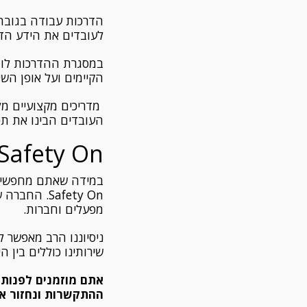
הדרכות עבודה בגובה
לעובדים את הידע הד
במסגרת ההדרכות לומ
הקיימים ועל אופן הש
מדריכים מקצועיים מל
העובדים הבינו את תכ
Safety On - להדרכות בטיחות מקצועיות לעבודה בגוב
במידה שאתם מחפשים 
Safety On.
מפעלים וחברות.
ניסיוננו הרב מאפשר 
שירותינו כוללים בין
אתם מוזמנים לפנות 
ההתקשרות ונחזור א