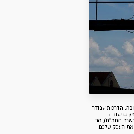
ובה. הדרכות עבודה
יק בתעודה
שרד התמ"ת), הרי
 את העסק שלכם.