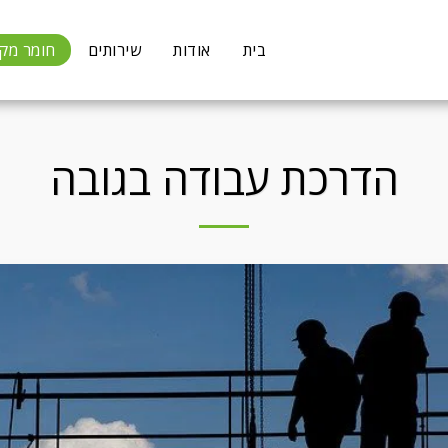
בית
אודות
שירותים
חומר מקצ
הדרכת עבודה בגובה