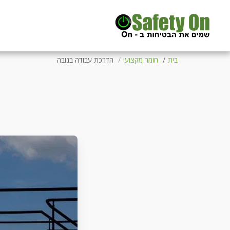
בית
חומר מקצועי
הדרכת עבודה בגובה