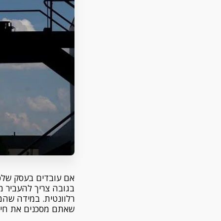
אם עובדים בעסק שלכם
בגובה צריך להעביר 
רלוונטית. במידה שה
שאתם מסכנים את חיי