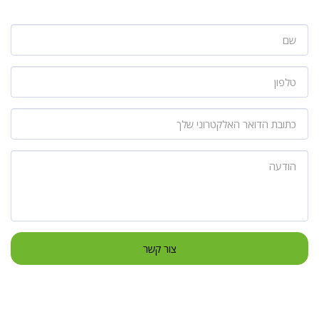
צור קשר