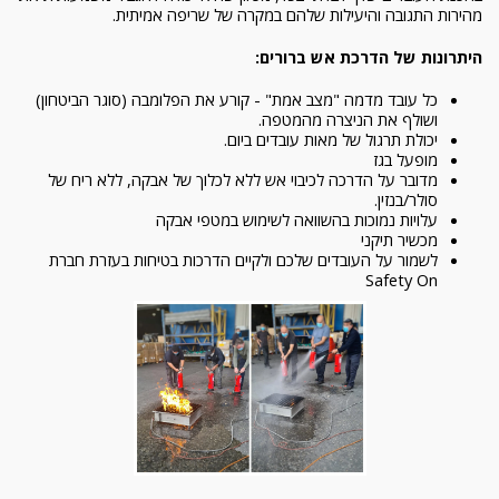
מהירות התגובה והיעילות שלהם במקרה של שריפה אמיתית.
היתרונות של הדרכת אש ברורים:
כל עובד מדמה "מצב אמת" - קורע את הפלומבה (סוגר הביטחון)
ושולף את הניצרה מהמטפה.
יכולת תרגול של מאות עובדים ביום.
מופעל בגז
מדובר על הדרכה לכיבוי אש ללא לכלוך של אבקה, ללא ריח של
סולר/בנזין.
עלויות נמוכות בהשוואה לשימוש במטפי אבקה
מכשיר תיקני
לשמור על העובדים שלכם ולקיים הדרכות בטיחות בעזרת חברת
Safety On