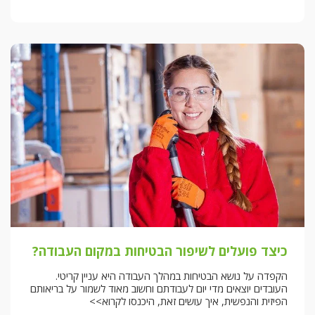
כיצד פועלים לשיפור הבטיחות במקום העבודה?
הקפדה על נושא הבטיחות במהלך העבודה היא עניין קריטי.
העובדים יוצאים מדי יום לעבודתם וחשוב מאוד לשמור על בריאותם
הפיזית והנפשית, איך עושים זאת, היכנסו לקרוא>>