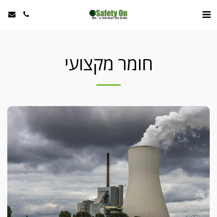
חומר מקצועי