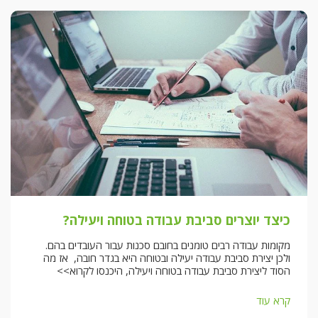
כיצד יוצרים סביבת עבודה בטוחה ויעילה?
מקומות עבודה רבים טומנים בחובם סכנות עבור העובדים בהם.
ולכן יצירת סביבת עבודה יעילה ובטוחה היא בגדר חובה, אז מה
הסוד ליצירת סביבת עבודה בטוחה ויעילה, היכנסו לקרוא>>
קרא עוד