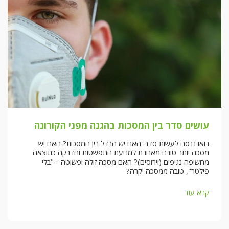
עושים סדר בין המסכות בהגנה מפני הקורונה
בואו ננסה לעשות סדר. האם יש הבדל בין המסכות? האם יש
מסכה יותר טובה מאחרת למניעת התפשטות והדבקה כתוצאה
מחשיפה נגיפים (וירוסים)? האם מסכה זולה ופשוטה - "בלי
פילטר", טובה ממסכה יקרה?
קרא עוד