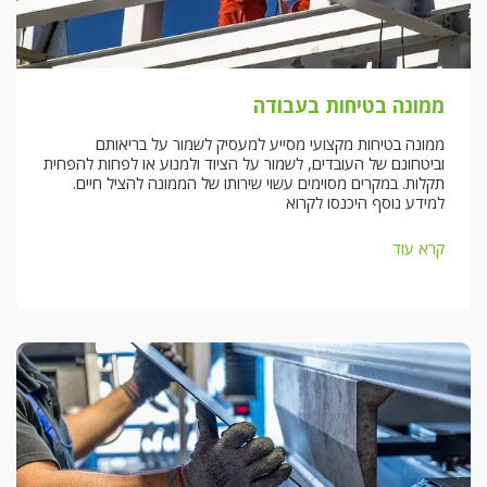
ממונה בטיחות בעבודה
ממונה בטיחות מקצועי מסייע למעסיק לשמור על בריאותם
וביטחונם של העובדים, לשמור על הציוד ולמנוע או לפחות להפחית
תקלות. במקרים מסוימים עשוי שירותו של הממונה להציל חיים.
למידע נוסף היכנסו לקרוא
קרא עוד