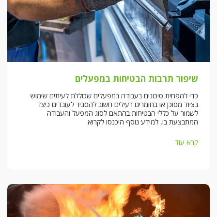
שיפור תרבות הבטיחות במפעלים
כדי להפחית סיכונים בעבודה במפעלים שכוללת לעיתים שימוש
בציוד מסוכן או בחומרים רעילים חשוב להסביר לעובדים כיצד
לשמור על כללי הבטיחות בהתאם לסוג המפעל והעבודה
המתבצעת בו, למידע נוסף היכנסו לקרוא
קרא עוד