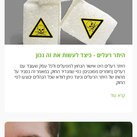
היתר רעלים - כיצד לעשות את זה נכון
היתר רעלים הינו אישור הנחוץ למפעלים ולכל עסק שעובד עם
רעלים (חומרים מסוכנים) כפי שמגדיר החוק. במאמר זה נסביר על
מהותו של היתר הרעלים וכיצד ניתן לוודא שכל הנהלים יבוצעו לפי
החוק.
קרא עוד