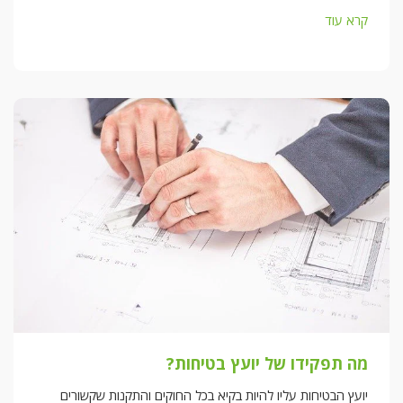
קרא עוד
מה תפקידו של יועץ בטיחות?
יועץ הבטיחות עליו להיות בקיא בכל החוקים והתקנות שקשורים