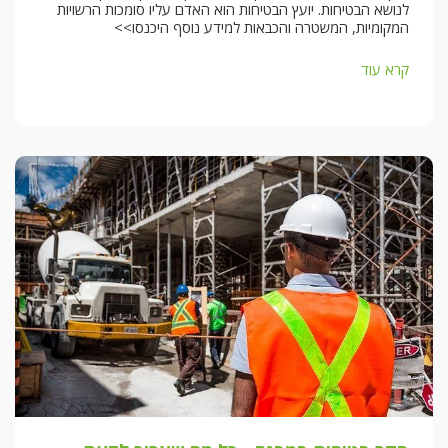
לנושא הבטיחות. יועץ הבטיחות הוא האדם עליו סומכות הרשויות
המקומיות, המשטרה והכבאות למידע נוסף היכנסו>>
קרא עוד