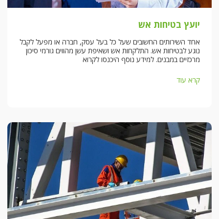
יועץ בטיחות אש
אחד השירותים החשובים שעל כל בעל עסק, חברה או מפעל לקבל
נוגע לבטיחות אש. התלקחות אש ושאיפת עשן מהווים גורמי סיכון
מרכזיים במבנים. למידע נוסף היכנסו לקרוא
קרא עוד