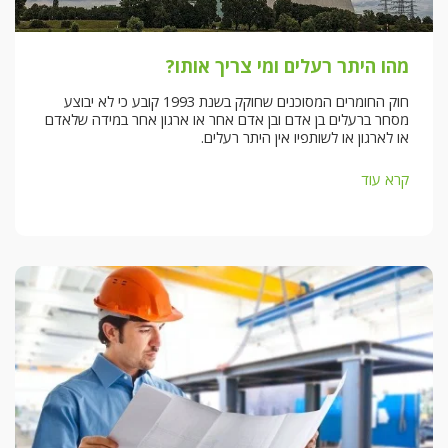
מהו היתר רעלים ומי צריך אותו?
חוק החומרים המסוכנים שחוקק בשנת 1993 קובע כי לא יבוצע
מסחר ברעלים בן אדם ובן אדם אחר או ארגון אחר במידה שלאדם
או לארגון או לשותפיו אין היתר רעלים.
קרא עוד