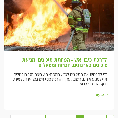
הדרכת כיבוי אש - הפחתת סיכונים ומניעת
סיכונים בארגונים, חברות ומפעלים
כדי להפחית את הסיכונים לכך שהתפרצות שריפה תגרום לנזקים
ואף למנוע אותם, חשוב לערוך הדרכת כיבוי אש בכל ארגון. למידע
נוסף היכנסו לקרוא
קרא עוד