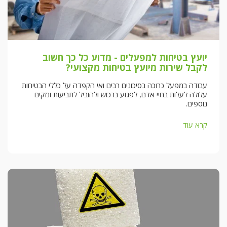
יועץ בטיחות למפעלים - מדוע כל כך חשוב
לקבל שירות מיועץ בטיחות מקצועי?
עבודה במפעל כרוכה בסיכונים רבים ואי הקפדה על כללי הבטיחות
עלולה לעלות בחיי אדם, לפגוע ברכוש ולהוביל לתביעות ונזקים
נוספים.
קרא עוד