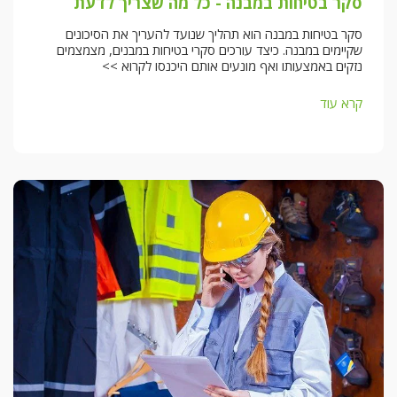
סקר בטיחות במבנה - כל מה שצריך לדעת
סקר בטיחות במבנה הוא תהליך שנועד להעריך את הסיכונים
שקיימים במבנה. כיצד עורכים סקרי בטיחות במבנים, מצמצמים
נזקים באמצעותו ואף מונעים אותם היכנסו לקרוא >>
קרא עוד