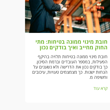
חובת מינוי ממונה בטיחות: מתי
החוק מחייב ואיך בודקים נכון
חובת מינוי ממונה בטיחות תלויה בהיקף
הפעילות, במספר העובדים וברמת הסיכון.
כך בודקים נכון את הדרישה ולא נשענים על
הנחות ישנות. כך מצמצמים טעויות, עיכובים
וחשיפה מ.
קרא עוד