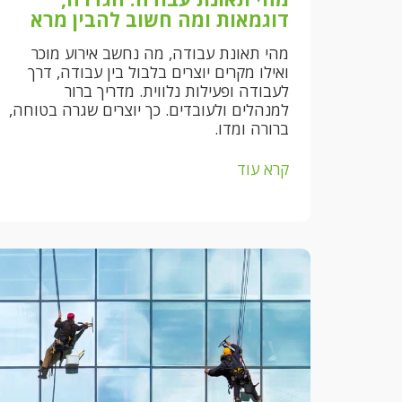
דוגמאות ומה חשוב להבין מרא
מהי תאונת עבודה, מה נחשב אירוע מוכר
ואילו מקרים יוצרים בלבול בין עבודה, דרך
לעבודה ופעילות נלווית. מדריך ברור
למנהלים ולעובדים. כך יוצרים שגרה בטוחה,
ברורה ומדו.
קרא עוד