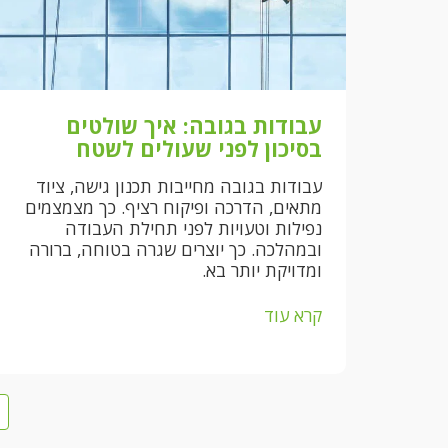
עבודות בגובה: איך שולטים
בסיכון לפני שעולים לשטח
עבודות בגובה מחייבות תכנון גישה, ציוד
מתאים, הדרכה ופיקוח רציף. כך מצמצמים
נפילות וטעויות לפני תחילת העבודה
ובמהלכה. כך יוצרים שגרה בטוחה, ברורה
ומדויקת יותר בא.
קרא עוד