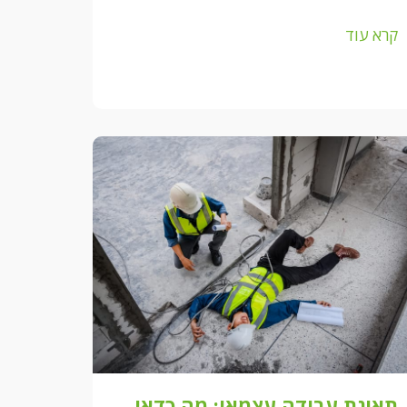
קרא עוד
תאונת עבודה עצמאי: מה כדאי