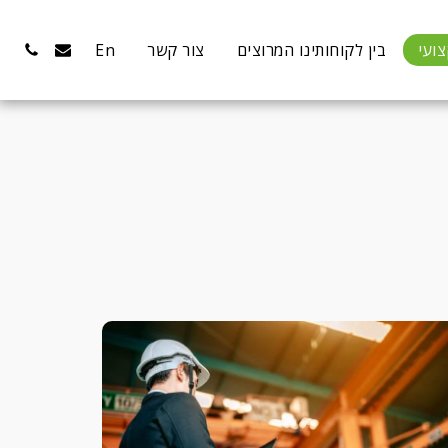
ועי
בין לקוחותינו המרוצים
צור קשר
En