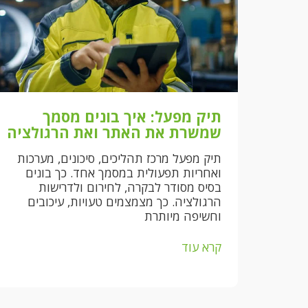
תיק מפעל: איך בונים מסמך
שמשרת את האתר ואת הרגולציה
תיק מפעל מרכז תהליכים, סיכונים, מערכות
ואחריות תפעולית במסמך אחד. כך בונים
בסיס מסודר לבקרה, לחירום ולדרישות
הרגולציה. כך מצמצמים טעויות, עיכובים
וחשיפה מיותרת
קרא עוד