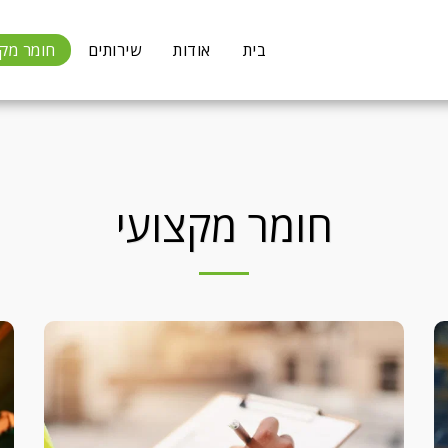
בית
אודות
שירותים
חומר מקצ
חומר מקצועי