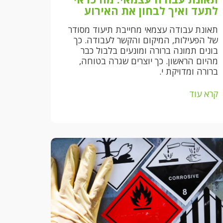
לתעד ואיך לבחון את האירוע
תאונת עבודה עצמאי מחייבת תיעוד מסודר
של הפעילות, המיקום והקשר לעבודה. כך
בונים תמונה ברורה ומונעים בלבול כבר
מהיום הראשון. כך יוצרים שגרה בטוחה,
ברורה ומדויקת י.
קרא עוד