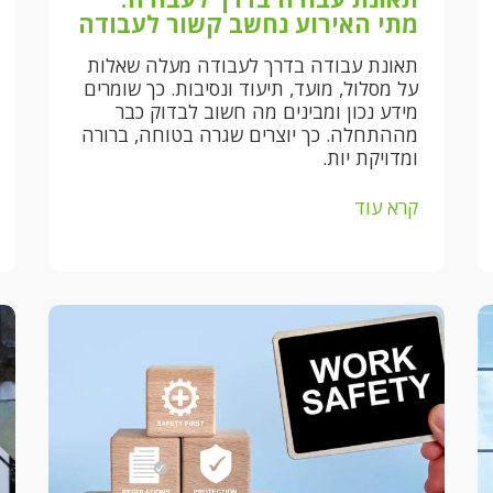
מתי האירוע נחשב קשור לעבודה
תאונת עבודה בדרך לעבודה מעלה שאלות
על מסלול, מועד, תיעוד ונסיבות. כך שומרים
מידע נכון ומבינים מה חשוב לבדוק כבר
מההתחלה. כך יוצרים שגרה בטוחה, ברורה
ומדויקת יות.
קרא עוד