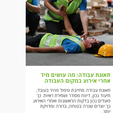
תאונת עבודה: מה עושים מיד
אחרי אירוע במקום העבודה
תאונת עבודה מחייבת טיפול מהיר בעובד,
תיעוד נכון, דיווח מסודר ושמירת ראיות. כך
פועלים נכון בדקות הראשונות ואחרי האירוע.
כך יוצרים שגרה בטוחה, ברורה ומדויקת
יותר.