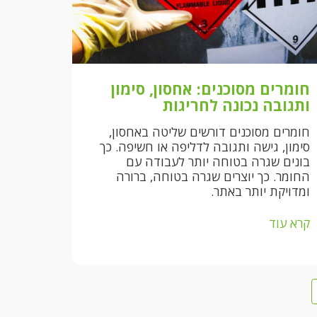
חומרים מסוכנים: אחסון, סימון
ותגובה נכונה לחריגות
חומרים מסוכנים דורשים שליטה באחסון,
סימון, גישה ותגובה לדליפה או חשיפה. כך
בונים שגרה בטוחה יותר לעבודה עם
החומר. כך יוצרים שגרה בטוחה, ברורה
ומדויקת יותר באתר.
קרא עוד