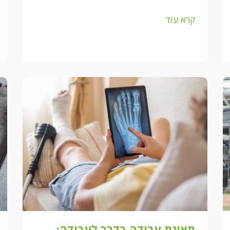
קרא עוד
תאונת עבודה בדרך לעבודה: