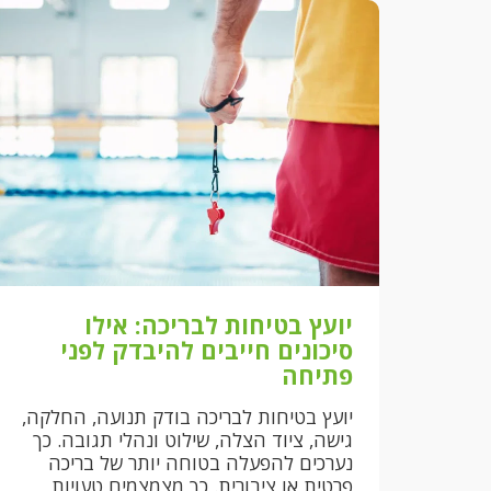
יועץ בטיחות לבריכה: אילו
סיכונים חייבים להיבדק לפני
פתיחה
יועץ בטיחות לבריכה בודק תנועה, החלקה,
גישה, ציוד הצלה, שילוט ונהלי תגובה. כך
נערכים להפעלה בטוחה יותר של בריכה
פרטית או ציבורית. כך מצמצמים טעויות,