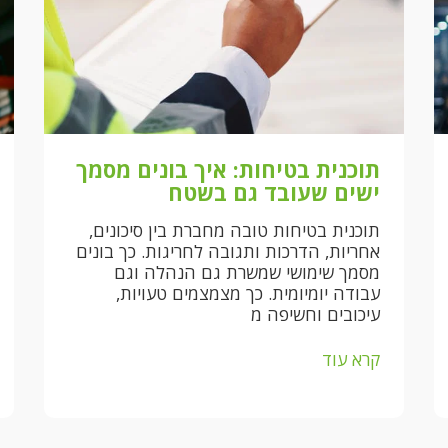
תוכנית בטיחות: איך בונים מסמך
ישים שעובד גם בשטח
תוכנית בטיחות טובה מחברת בין סיכונים,
אחריות, הדרכות ותגובה לחריגות. כך בונים
מסמך שימושי שמשרת גם הנהלה וגם
עבודה יומיומית. כך מצמצמים טעויות,
עיכובים וחשיפה מ
קרא עוד