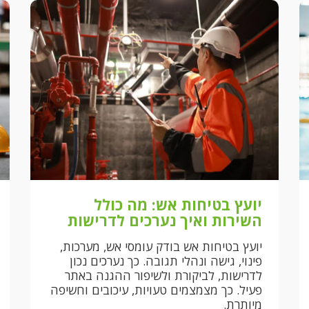
יועץ בטיחות אש: מה כולל
השירות ואיך נערכים לדרישות
יועץ בטיחות אש בודק עומסי אש, מערכות,
פינוי, גישה ונהלי תגובה. כך נערכים נכון
לדרישות, לביקורת ולשיפור ההגנה באתר
פעיל. כך מצמצמים טעויות, עיכובים וחשיפה
מיותרת.